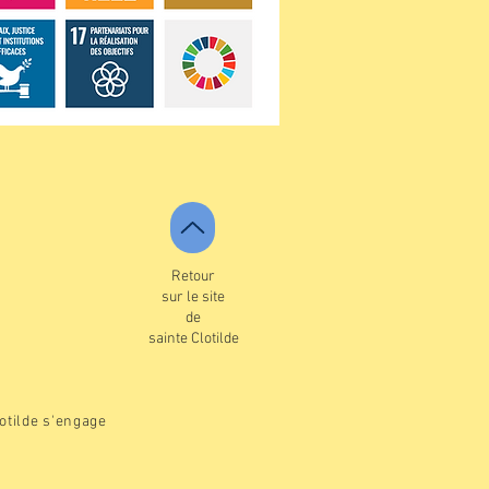
Retour
sur le site
de
sainte Clotilde
otilde s'engage