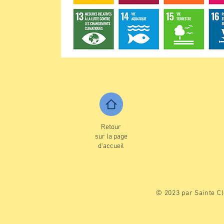
Retour
sur la page
d'accueil
© 2023 par Sainte Cl