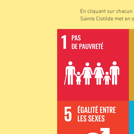
En cliquant sur chacun
Sainte Clotilde met en