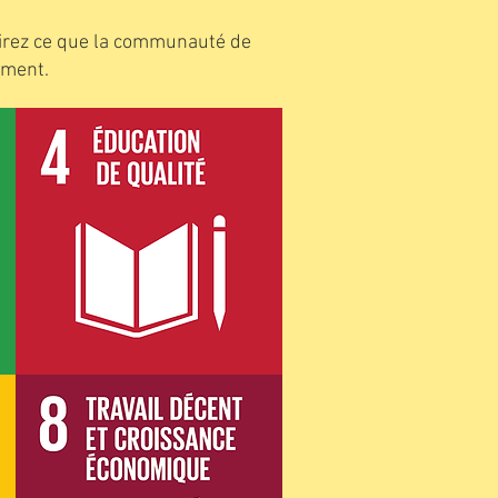
rirez ce que la communauté de
ement.